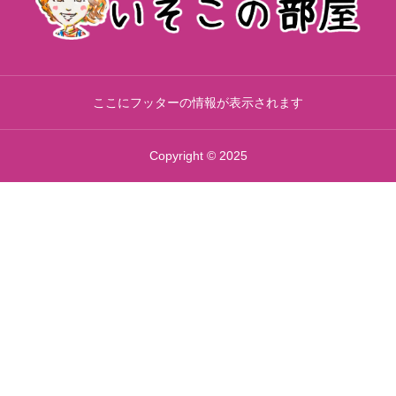
ここにフッターの情報が表示されます
Copyright © 2025