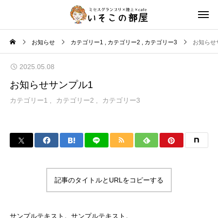
お知らせ
カテゴリー1
カテゴリー2
カテゴリー3
お知らせ
2025.05.08
お知らせサンプル1
カテゴリー1
カテゴリー2
カテゴリー3
記事のタイトルとURLをコピーする
サンプルテキスト。サンプルテキスト。