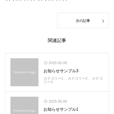
次の記事
関連記事
2025.05.08
お知らせサンプル3
カテゴリー1
カテゴリー2
カテゴ
リー3
2025.05.08
お知らせサンプル1