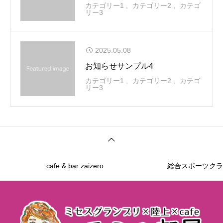
カテゴリー1
カテゴリー2
カテゴ
リー3
2025.05.08
お知らせサンプル4
カテゴリー1
カテゴリー2
カテゴ
リー3
cafe & bar zaizero
総合スポーツクラ