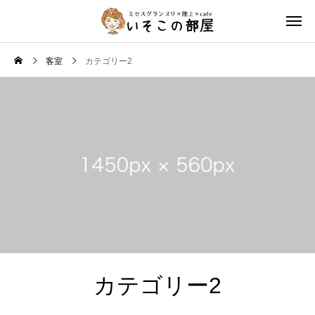
客室
カテゴリー2
カテゴリー2