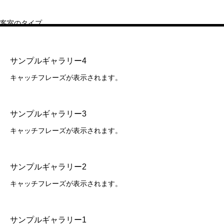
客室のタイプ
サンプルギャラリー4
キャッチフレーズが表示されます。
サンプルギャラリー3
キャッチフレーズが表示されます。
サンプルギャラリー2
キャッチフレーズが表示されます。
サンプルギャラリー1