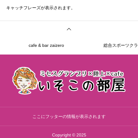
キャッチフレーズが表示されます。
cafe & bar zaizero
総合スポーツクラ
ここにフッターの情報が表示されます
Copyright © 2025